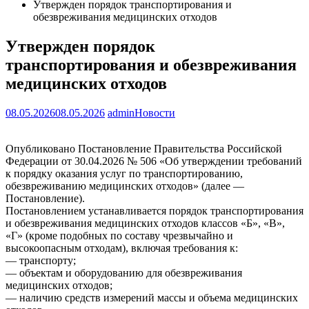
Утвержден порядок транспортирования и
обезвреживания медицинских отходов
Утвержден порядок
транспортирования и обезвреживания
медицинских отходов
08.05.2026
08.05.2026
admin
Новости
Опубликовано Постановление Правительства Российской
Федерации от 30.04.2026 № 506 «Об утверждении требований
к порядку оказания услуг по транспортированию,
обезвреживанию медицинских отходов» (далее —
Постановление).
Постановлением устанавливается порядок транспортирования
и обезвреживания медицинских отходов классов «Б», «В»,
«Г» (кроме подобных по составу чрезвычайно и
высокоопасным отходам), включая требования к:
— транспорту;
— объектам и оборудованию для обезвреживания
медицинских отходов;
— наличию средств измерений массы и объема медицинских