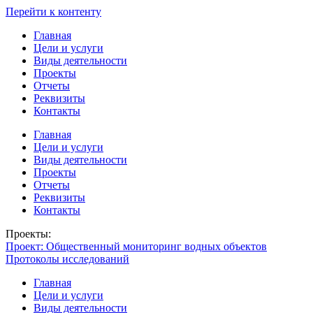
Перейти к контенту
Главная
Цели и услуги
Виды деятельности
Проекты
Отчеты
Реквизиты
Контакты
Главная
Цели и услуги
Виды деятельности
Проекты
Отчеты
Реквизиты
Контакты
Проекты:
Проект: Общественный мониторинг водных объектов
Протоколы исследований
Главная
Цели и услуги
Виды деятельности