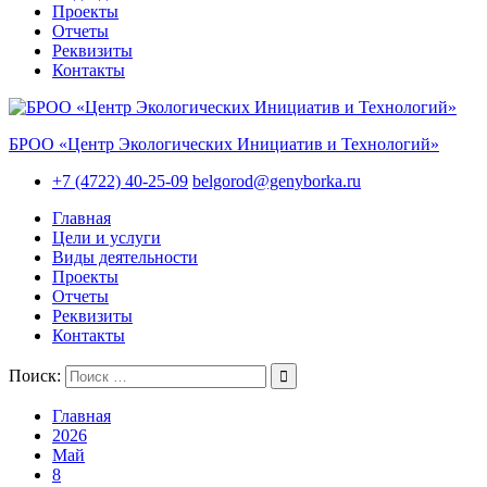
Проекты
Отчеты
Реквизиты
Контакты
БРОО «Центр Экологических Инициатив и Технологий»
+7 (4722) 40-25-09
belgorod@genyborka.ru
Главная
Цели и услуги
Виды деятельности
Проекты
Отчеты
Реквизиты
Контакты
Поиск:
Главная
2026
Май
8