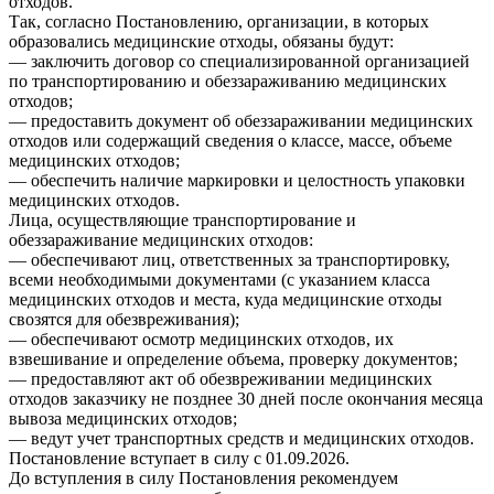
отходов.
Так, согласно Постановлению, организации, в которых
образовались медицинские отходы, обязаны будут:
— заключить договор со специализированной организацией
по транспортированию и обеззараживанию медицинских
отходов;
— предоставить документ об обеззараживании медицинских
отходов или содержащий сведения о классе, массе, объеме
медицинских отходов;
— обеспечить наличие маркировки и целостность упаковки
медицинских отходов.
Лица, осуществляющие транспортирование и
обеззараживание медицинских отходов:
— обеспечивают лиц, ответственных за транспортировку,
всеми необходимыми документами (с указанием класса
медицинских отходов и места, куда медицинские отходы
свозятся для обезвреживания);
— обеспечивают осмотр медицинских отходов, их
взвешивание и определение объема, проверку документов;
— предоставляют акт об обезвреживании медицинских
отходов заказчику не позднее 30 дней после окончания месяца
вывоза медицинских отходов;
— ведут учет транспортных средств и медицинских отходов.
Постановление вступает в силу с 01.09.2026.
До вступления в силу Постановления рекомендуем