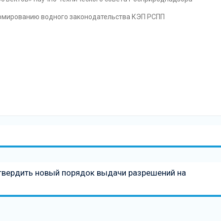
ормированию водного законодательства КЭП РСПП
твердить новый порядок выдачи разрешений на