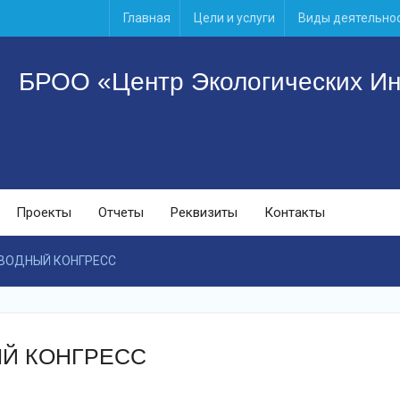
Главная
Цели и услуги
Виды деятельно
БРОО «Центр Экологических Ин
Проекты
Отчеты
Реквизиты
Контакты
 ВОДНЫЙ КОНГРЕСС
Й КОНГРЕСС